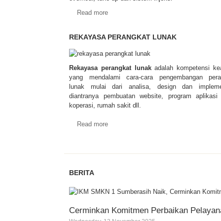
Read more
REKAYASA PERANGKAT LUNAK
Rekayasa perangkat lunak
adalah kompetensi kea
yang mendalami cara-cara pengembangan pera
lunak mulai dari analisa, design dan impleme
diantranya pembuatan website, program aplikasi 
koperasi, rumah sakit dll.
Read more
BERITA
Cerminkan Komitmen Perbaikan Pelayan