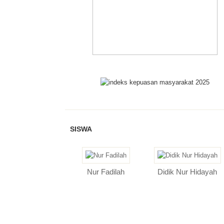
SISWA
Nur Fadilah
Didik Nur Hidayah