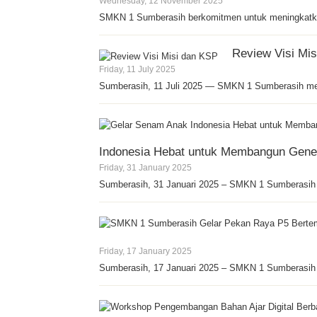
Wednesday, 12 November 2025
SMKN 1 Sumberasih berkomitmen untuk meningkatka
Review Visi Mi
Friday, 11 July 2025
Sumberasih, 11 Juli 2025 — SMKN 1 Sumberasih men
Indonesia Hebat untuk Membangun Gener
Friday, 31 January 2025
Sumberasih, 31 Januari 2025 – SMKN 1 Sumberasih
Friday, 17 January 2025
Sumberasih, 17 Januari 2025 – SMKN 1 Sumberasih