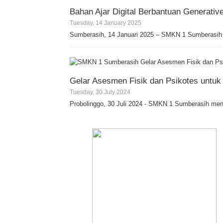
Bahan Ajar Digital Berbantuan Generative A
Tuesday, 14 January 2025
Sumberasih, 14 Januari 2025 – SMKN 1 Sumberasih
Gelar Asesmen Fisik dan Psikotes untu
Tuesday, 30 July 2024
Probolinggo, 30 Juli 2024 - SMKN 1 Sumberasih men