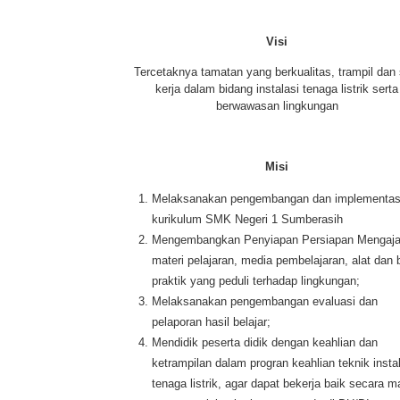
Visi
Tercetaknya tamatan yang berkualitas, trampil dan 
kerja dalam bidang instalasi tenaga listrik serta
berwawasan lingkungan
Misi
Melaksanakan pengembangan dan implementas
kurikulum SMK Negeri 1 Sumberasih
Mengembangkan Penyiapan Persiapan Mengaja
materi pelajaran, media pembelajaran, alat dan
praktik yang peduli terhadap lingkungan;
Melaksanakan pengembangan evaluasi dan
pelaporan hasil belajar;
Mendidik peserta didik dengan keahlian dan
ketrampilan dalam progran keahlian teknik insta
tenaga listrik, agar dapat bekerja baik secara ma