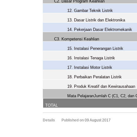
C2. Dasar Program Keahlian
12. Gambar Teknik Listrik
13. Dasar Listrik dan Elektronika
14. Pekerjaan Dasar Elektromekanik
C3. Kompetensi Keahlian
15. Instalasi Penerangan Listrik
16. Instalasi Tenaga Listrik
17. Instalasi Motor Listrik
18. Perbaikan Peralatan Listrik
19. Produk Kreatif dan Kewirausahaan
Mata PelajaranJumlah C (C1, C2, dan 
TOTAL
Details
Published on
09 August 2017