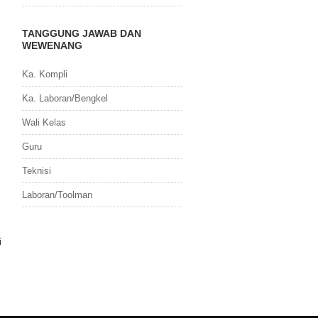
TANGGUNG JAWAB DAN
WEWENANG
Ka. Kompli
Ka. Laboran/Bengkel
Wali Kelas
Guru
Teknisi
Laboran/Toolman
i