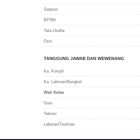
Sarpras
BP/BK
Tata Usaha
Osis
TANGGUNG JAWAB DAN WEWENANG
Ka. Kompli
Ka. Laboran/Bengkel
Wali Kelas
Guru
Teknisi
Laboran/Toolman